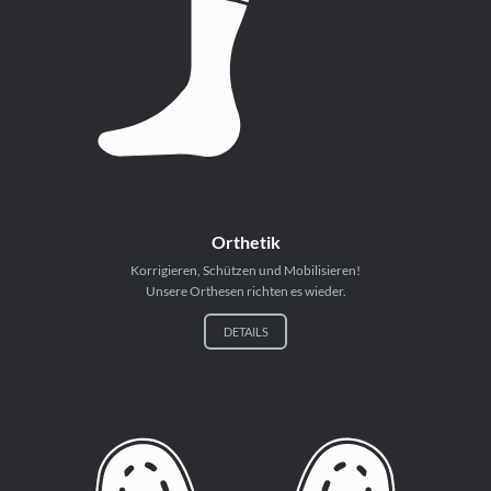
Orthetik
Korrigieren, Schützen und Mobilisieren!
Unsere Orthesen richten es wieder.
DETAILS