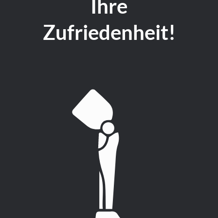
Ihre
Zufriedenheit!