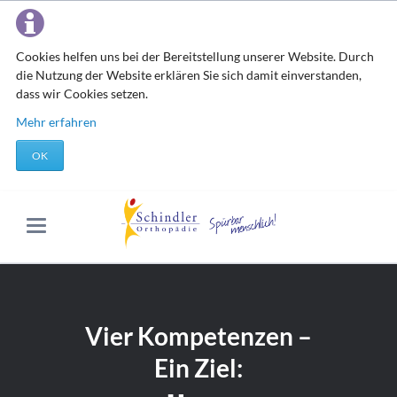
Cookies helfen uns bei der Bereitstellung unserer Website. Durch
die Nutzung der Website erklären Sie sich damit einverstanden,
dass wir Cookies setzen.
Mehr erfahren
OK
Vier Kompetenzen –
Ein Ziel: